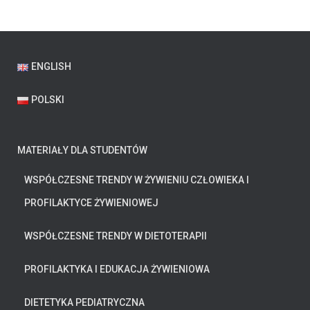
wpisów
ENGLISH
POLSKI
MATERIAŁY DLA STUDENTÓW
WSPÓŁCZESNE TRENDY W ŻYWIENIU CZŁOWIEKA I
PROFILAKTYCE ŻYWIENIOWEJ
WSPÓŁCZESNE TRENDY W DIETOTERAPII
PROFILAKTYKA I EDUKACJA ŻYWIENIOWA
DIETETYKA PEDIATRYCZNA