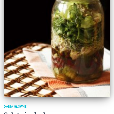
DANIA GŁÓWNE