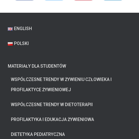
ENGLISH
POLSKI
MATERIAŁY DLA STUDENTÓW
WSPÓŁCZESNE TRENDY W ŻYWIENIU CZŁOWIEKA I
PROFILAKTYCE ŻYWIENIOWEJ
WSPÓŁCZESNE TRENDY W DIETOTERAPII
PROFILAKTYKA I EDUKACJA ŻYWIENIOWA
DIETETYKA PEDIATRYCZNA