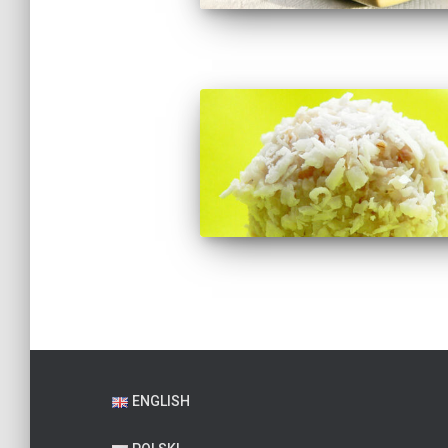
ENGLISH