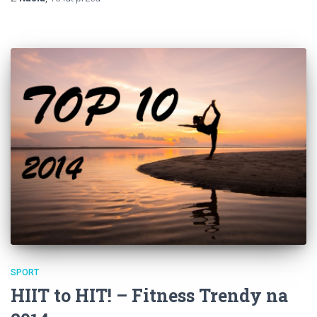
SPORT
HIIT to HIT! – Fitness Trendy na