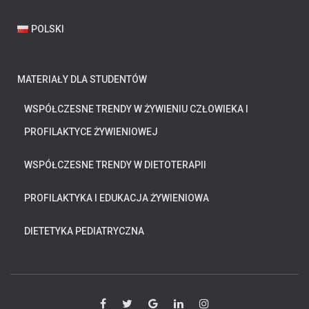
POLSKI
MATERIAŁY DLA STUDENTÓW
WSPÓŁCZESNE TRENDY W ŻYWIENIU CZŁOWIEKA I
PROFILAKTYCE ŻYWIENIOWEJ
WSPÓŁCZESNE TRENDY W DIETOTERAPII
PROFILAKTYKA I EDUKACJA ŻYWIENIOWA
DIETETYKA PEDIATRYCZNA