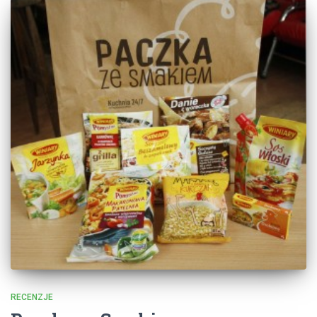
RECENZJE