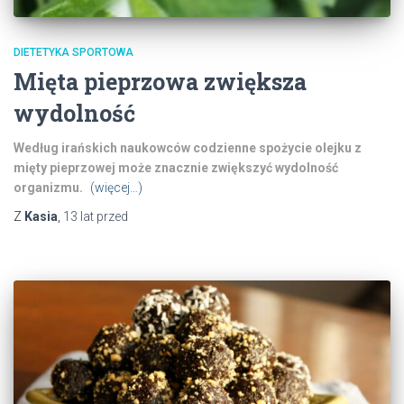
DIETETYKA SPORTOWA
Mięta pieprzowa zwiększa
wydolność
Według irańskich naukowców codzienne spożycie olejku z
mięty pieprzowej może znacznie zwiększyć wydolność
organizmu.
(więcej…)
Z
Kasia
,
13 lat
przed