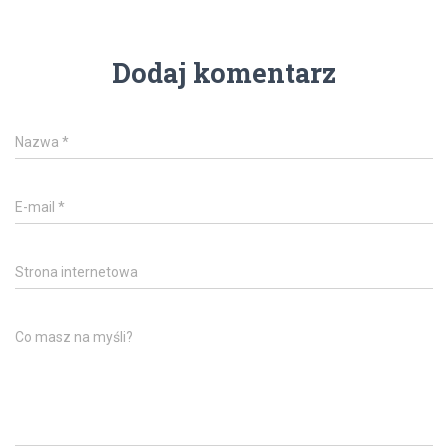
Dodaj komentarz
Nazwa
*
E-mail
*
Strona internetowa
Co masz na myśli?