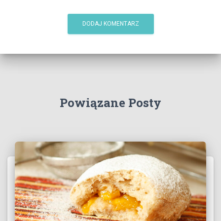
Powiązane Posty