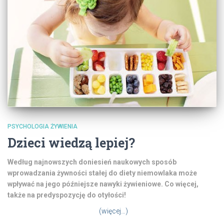
PSYCHOLOGIA ŻYWIENIA
Dzieci wiedzą lepiej?
Według najnowszych doniesień naukowych sposób
wprowadzania żywności stałej do diety niemowlaka może
wpływać na jego późniejsze nawyki żywieniowe. Co więcej,
także na predyspozycję do otyłości!
(więcej…)