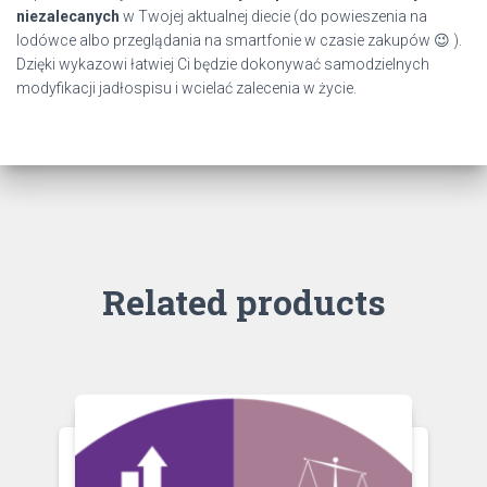
niezalecanych
w Twojej aktualnej diecie (do powieszenia na
lodówce albo przeglądania na smartfonie w czasie zakupów 😉 ).
Dzięki wykazowi łatwiej Ci będzie dokonywać samodzielnych
modyfikacji jadłospisu i wcielać zalecenia w życie.
Related products