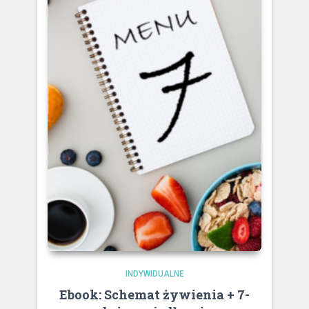
INDYWIDUALNE
Ebook: Schemat żywienia + 7-