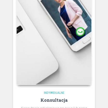
INDYWIDUALNE
Konsultacja