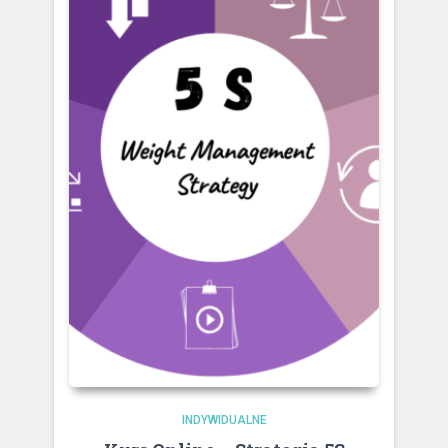
INDYWIDUALNE